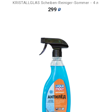
KRISTALLGLAS Scheiben-Reiniger-Sommer - 4 л
299