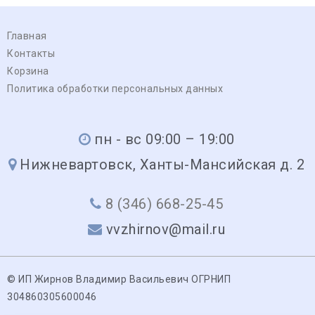
Главная
Контакты
Корзина
Политика обработки персональных данных
пн - вс 09:00 – 19:00
Нижневартовск, Ханты-Мансийская д. 2
8 (346) 668-25-45
vvzhirnov@mail.ru
© ИП Жирнов Владимир Васильевич ОГРНИП
304860305600046