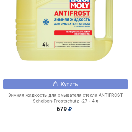
Купить
Зимняя жидкость для омывателя стекла ANTIFROST
Scheiben-Frostschutz -27 - 4 л
679