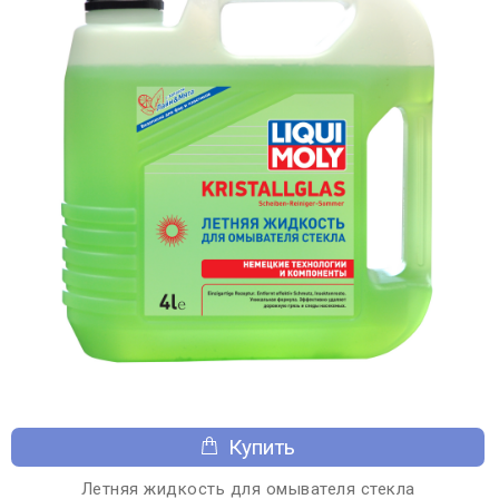
Купить
Летняя жидкость для омывателя стекла