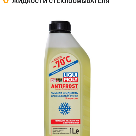
ЖИДКОСТИ СТЕКЛООМЫВАТЕЛЯ