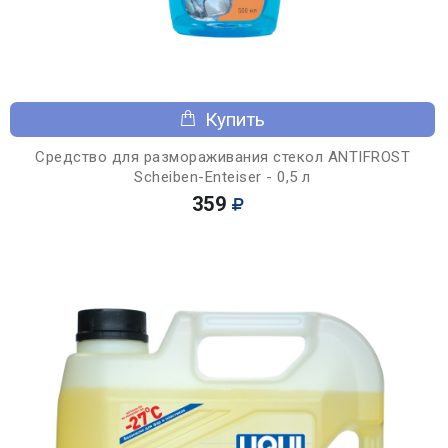
Купить
Средство для размораживания стекол ANTIFROST
Scheiben-Enteiser - 0,5 л
359