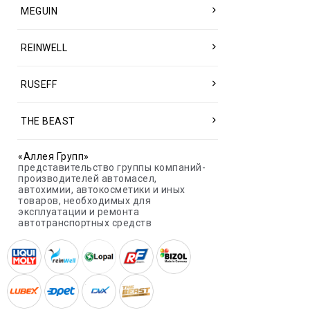
MEGUIN
REINWELL
RUSEFF
THE BEAST
«Аллея Групп»
представительство группы компаний-
производителей автомасел,
автохимии, автокосметики и иных
товаров, необходимых для
эксплуатации и ремонта
автотранспортных средств