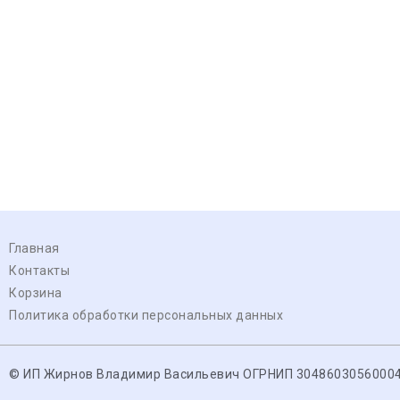
Главная
Контакты
Корзина
Политика обработки персональных данных
© ИП Жирнов Владимир Васильевич ОГРНИП 3048603056000