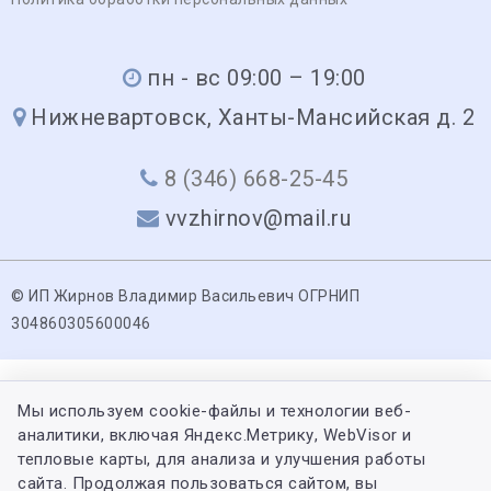
пн - вс 09:00 – 19:00
Нижневартовск, Ханты-Мансийская д. 2
8 (346) 668-25-45
vvzhirnov@mail.ru
© ИП Жирнов Владимир Васильевич ОГРНИП
304860305600046
Мы используем cookie-файлы и технологии веб-
аналитики, включая Яндекс.Метрику, WebVisor и
тепловые карты, для анализа и улучшения работы
сайта. Продолжая пользоваться сайтом, вы