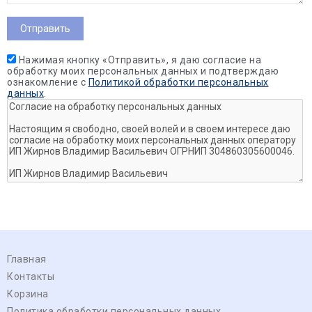
Нажимая кнопку «Отправить», я даю согласие на
обработку моих персональных данных и подтверждаю
ознакомление с
Политикой обработки персональных
данных
.
Главная
Контакты
Корзина
Политика обработки персональных данных