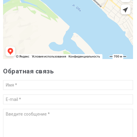
Обратная связь